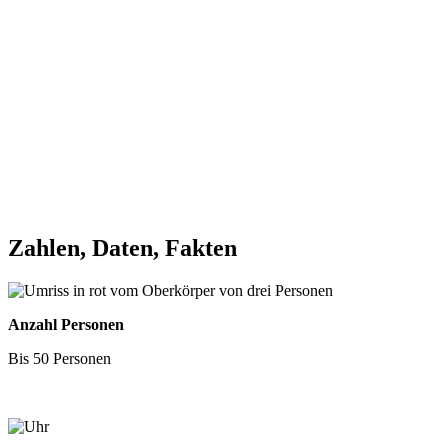
Zahlen, Daten, Fakten
Anzahl Personen
Bis 50 Personen