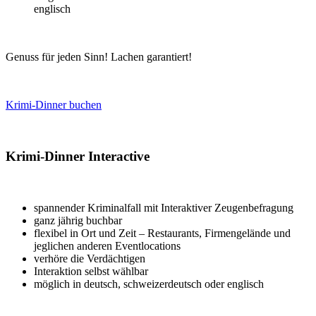
englisch
Genuss für jeden Sinn! Lachen garantiert!
Krimi-Dinner buchen
Krimi-Dinner Interactive
spannender Kriminalfall mit Interaktiver Zeugenbefragung
ganz jährig buchbar
flexibel in Ort und Zeit – Restaurants, Firmengelände und
jeglichen anderen Eventlocations
verhöre die Verdächtigen
Interaktion selbst wählbar
möglich in deutsch, schweizerdeutsch oder englisch