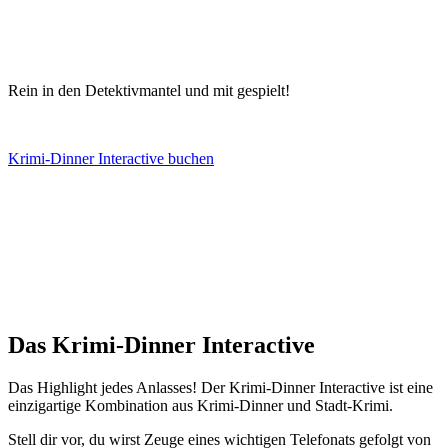
Rein in den Detektivmantel und mit gespielt!
Krimi-Dinner Interactive buchen
Das Krimi-Dinner Interactive
Das Highlight jedes Anlasses! Der Krimi-Dinner Interactive ist eine
einzigartige Kombination aus Krimi-Dinner und Stadt-Krimi.
Stell dir vor, du wirst Zeuge eines wichtigen Telefonats gefolgt von