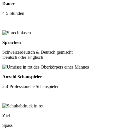
Dauer
4-5 Stunden
Sprachen
Schweizerdeutsch & Deutsch gemischt
Deutsch oder Englisch
Anzahl Schauspieler
2-4 Professionelle Schauspieler
Ziel
Spass