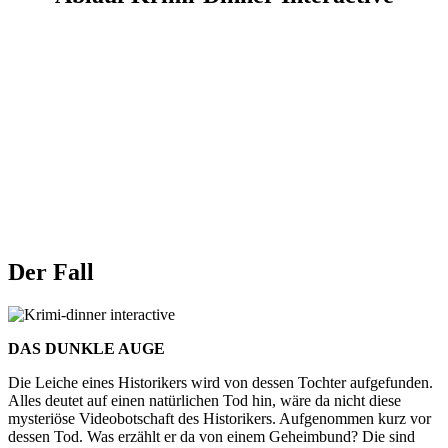
Der Fall
DAS DUNKLE AUGE
Die Leiche eines Historikers wird von dessen
Tochter aufgefunden.
Alles deutet auf einen
natürlichen Tod hin, wäre da nicht diese
mysteriöse
Videobotschaft des Historikers. Aufgenommen kurz vor
dessen Tod. Was erzählt er da von einem Geheimbund? Die sind