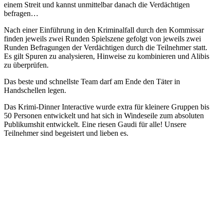
einem Streit und kannst unmittelbar danach die Verdächtigen
befragen…
Nach einer Einführung in den Kriminalfall durch den Kommissar
finden jeweils zwei Runden Spielszene gefolgt von jeweils zwei
Runden Befragungen der Verdächtigen durch die Teilnehmer statt.
Es gilt Spuren zu analysieren, Hinweise zu kombinieren und Alibis
zu überprüfen.
Das beste und schnellste Team darf am Ende den Täter in
Handschellen legen.
Das Krimi-Dinner Interactive wurde extra für kleinere Gruppen bis
50 Personen entwickelt und hat sich in Windeseile zum absoluten
Publikumshit entwickelt. Eine riesen Gaudi für alle! Unsere
Teilnehmer sind begeistert und lieben es.