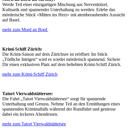
Werde Teil einer einzigartigen Mischung aus Nervenkitzel,
Kulinarik und spannender Unterhaltung zu werden. Erlebe das
mörderische Stück «Mitten ins Herz» mit atemberaubender Aussicht
auf Basel.
mehr zum Mord an Bord
Krimi-Schiff Zürich:
Die Krimi-Saison auf dem Zürichsee ist eröffnet: Im Stück
„Tödliche Intrigen“ wird es wieder mörderisch spannend. Sichere
Dir einen exklusiven Platz auf dem beliebten Krimi-Schiff Zürich.
mehr zum Krimi-Schiff Zürich
Tatort Vierwaldstättersee:
Die Fahrt „Tatort Vierwaldstättersee“ sorgt für spannende
Unterhaltung und Genuss. Nehme Teil an den Ermittlungen eines
spannenden Kriminalfalls während der Rundfahrt und geniesse
dabei ein leckeres Abendessen.
mehr zum Tatort Vierwaldstättersee