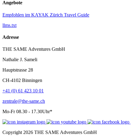
Angebote
Empfohlen im KAYAK Zürich Travel Guide
llms.txt
Adresse
THE SAME Adventures GmbH
Nathalie J. Sameli
Hauptstrasse 28
CH-4102 Binningen
+41 (0) 61 423 10 01
zentrale@the-same.ch
Mo-Fr 08.30 - 17.30Uhr*
Copyright 2026 THE SAME Adventures GmbH