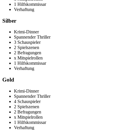
1 Hilfskommissar
Verhaftung
Silber
Krimi-Dinner
Spannender Thriller
3 Schauspieler
2 Spielszenen
2 Befragungen
x Mitspielrollen
1 Hilfskommissar
Verhaftung
Gold
Krimi-Dinner
Spannender Thriller
4 Schauspieler
2 Spielszenen
2 Befragungen
x Mitspielrollen
1 Hilfskommissar
Verhaftung