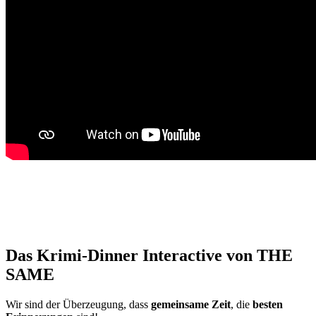
Das Krimi-Dinner Interactive von THE
SAME
Wir sind der Überzeugung, dass
gemeinsame Zeit
, die
besten