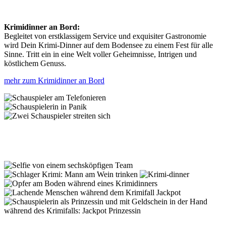
Krimidinner an Bord:
Begleitet von erstklassigem Service und exquisiter Gastronomie
wird Dein Krimi-Dinner auf dem Bodensee zu einem Fest für alle
Sinne. Tritt ein in eine Welt voller Geheimnisse, Intrigen und
köstlichem Genuss.
mehr zum Krimidinner an Bord