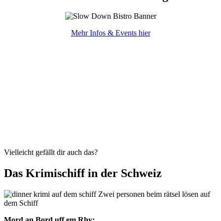
Mehr Infos & Events hier
Vielleicht gefällt dir auch das?
Das Krimischiff in der Schweiz
Mord an Bord uff em Rhy: