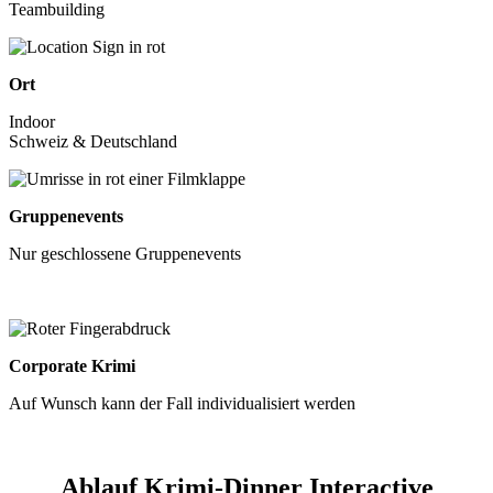
Teambuilding
Ort
Indoor
Schweiz & Deutschland
Gruppenevents
Nur geschlossene Gruppenevents
Corporate Krimi
Auf Wunsch kann der Fall individualisiert werden
Ablauf Krimi-Dinner Interactive