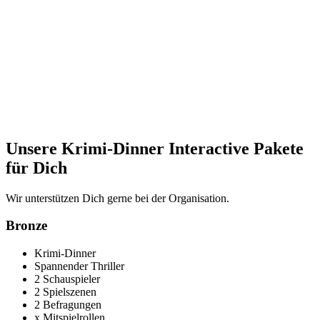
Unsere Krimi-Dinner Interactive Pakete
für Dich
Wir unterstützen Dich gerne bei der Organisation.
Bronze
Krimi-Dinner
Spannender Thriller
2 Schauspieler
2 Spielszenen
2 Befragungen
x Mitspielrollen