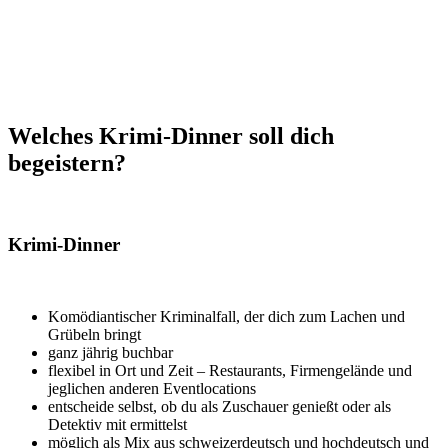
Welches Krimi-Dinner soll dich
begeistern?
Krimi-Dinner
Komödiantischer Kriminalfall, der dich zum Lachen und
Grübeln bringt
ganz jährig buchbar
flexibel in Ort und Zeit – Restaurants, Firmengelände und
jeglichen anderen Eventlocations
entscheide selbst, ob du als Zuschauer genießt oder als
Detektiv mit ermittelst
möglich als Mix aus schweizerdeutsch und hochdeutsch und