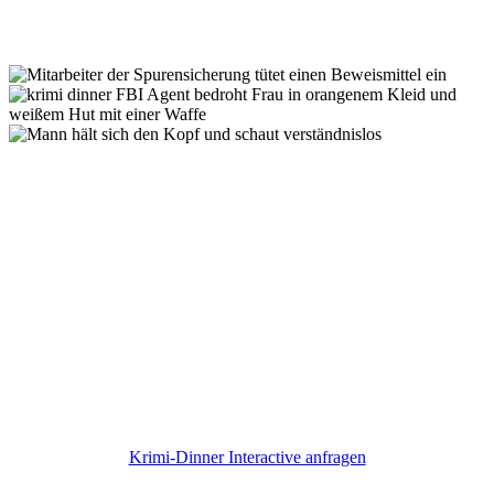
Verliere keine Zeit!
Krimi-Dinner Interactive anfragen