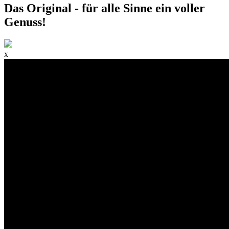
Das Original - für alle Sinne ein voller
Genuss!
x