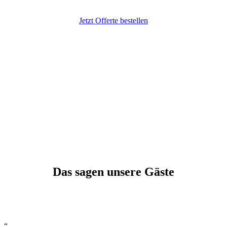
Jetzt Offerte bestellen
Das sagen unsere Gäste
“