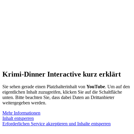
Krimi-Dinner Interactive kurz erklärt
Sie sehen gerade einen Platzhalterinhalt von
YouTube
. Um auf den
eigentlichen Inhalt zuzugreifen, klicken Sie auf die Schaltfläche
unten. Bitte beachten Sie, dass dabei Daten an Drittanbieter
weitergegeben werden.
Mehr Informationen
Inhalt entsperren
Erforderlichen Service akzeptieren und Inhalte entsperren