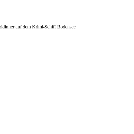
midinner auf dem Krimi-Schiff Bodensee