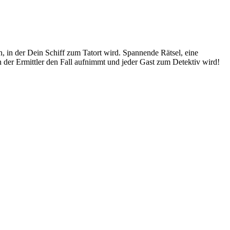
n, in der Dein Schiff zum Tatort wird. Spannende Rätsel, eine
der Ermittler den Fall aufnimmt und jeder Gast zum Detektiv wird!