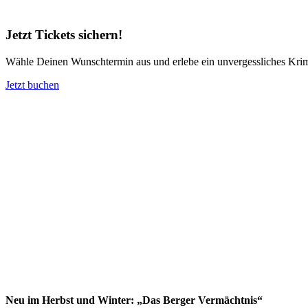
Jetzt Tickets sichern!
Wähle Deinen Wunschtermin aus und erlebe ein unvergessliches Kri
Jetzt buchen
Neu im Herbst und Winter: „Das Berger Vermächtnis“