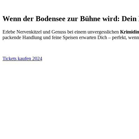
Wenn der Bodensee zur Bühne wird: Dein 
Erlebe Nervenkitzel und Genuss bei einem unvergesslichen
Krimidin
packende Handlung und feine Speisen erwarten Dich – perfekt, wenn 
Tickets kaufen 2024