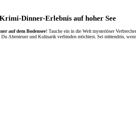
Krimi-Dinner-Erlebnis auf hoher See
ner auf dem Bodensee
! Tauche ein in die Welt mysteriöser Verbreche
Du Abenteuer und Kulinarik verbinden möchtest. Sei mittendrin, wenn 