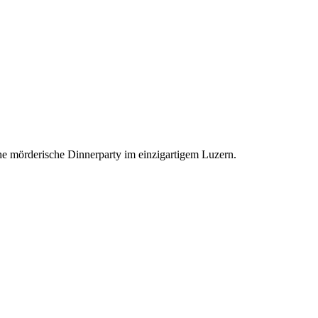
e mörderische Dinnerparty im einzigartigem Luzern.