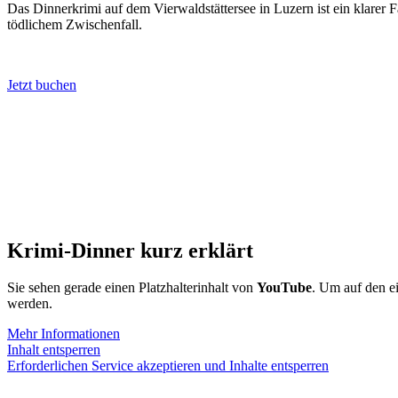
Das Dinnerkrimi auf dem Vierwaldstättersee in Luzern ist ein klarer
tödlichem Zwischenfall.
Jetzt buchen
Krimi-Dinner kurz erklärt
Sie sehen gerade einen Platzhalterinhalt von
YouTube
. Um auf den ei
werden.
Mehr Informationen
Inhalt entsperren
Erforderlichen Service akzeptieren und Inhalte entsperren