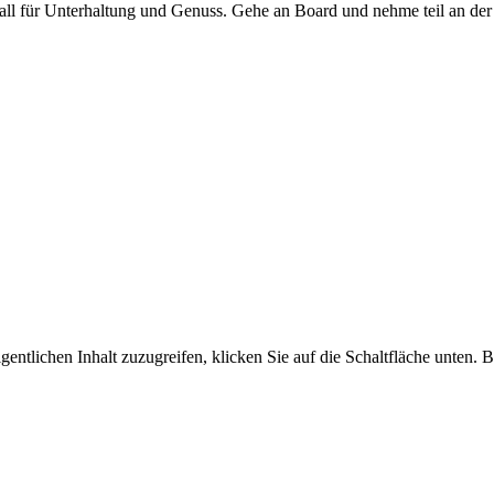
 Fall für Unterhaltung und Genuss. Gehe an Board und nehme teil an de
gentlichen Inhalt zuzugreifen, klicken Sie auf die Schaltfläche unten. 