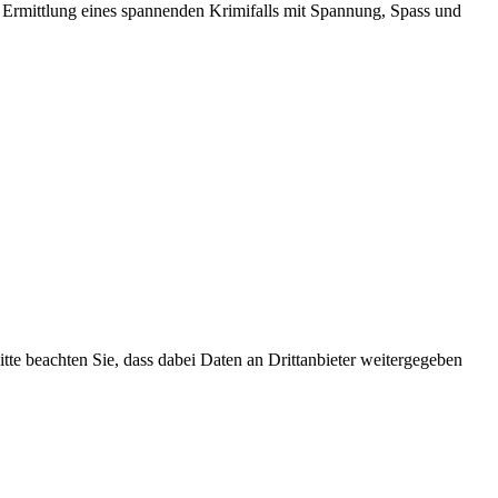
r Ermittlung eines spannenden Krimifalls mit Spannung, Spass und
Bitte beachten Sie, dass dabei Daten an Drittanbieter weitergegeben