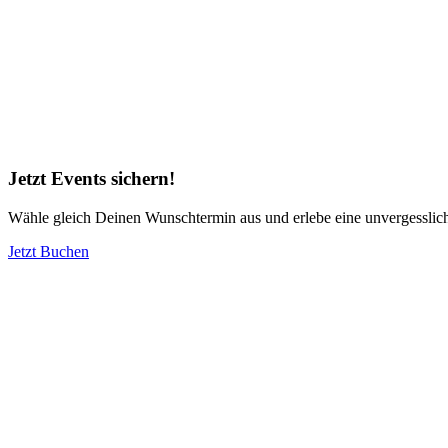
Jetzt Events sichern!
Wähle gleich Deinen Wunschtermin aus und erlebe eine unvergesslich
Jetzt Buchen